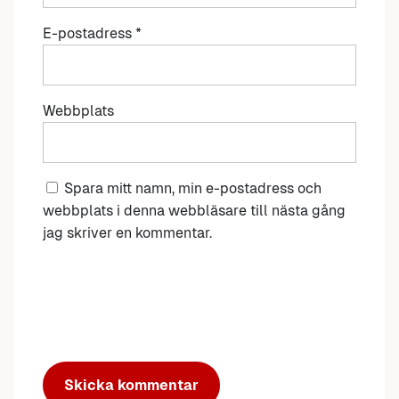
E-postadress
*
Webbplats
Spara mitt namn, min e-postadress och
webbplats i denna webbläsare till nästa gång
jag skriver en kommentar.