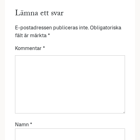
Lämna ett svar
E-postadressen publiceras inte.
Obligatoriska
fält är märkta
*
Kommentar
*
Namn
*