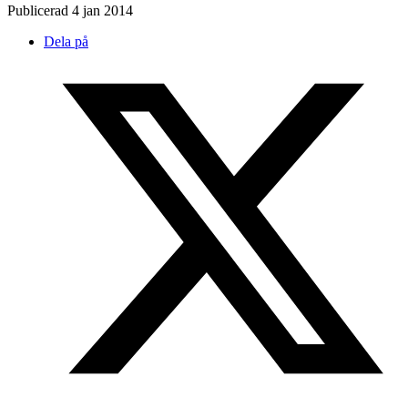
Publicerad
4 jan 2014
Dela på