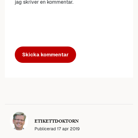
jag skriver en kommentar.
ETIKETTDOKTORN
Publicerad
17 apr 2019