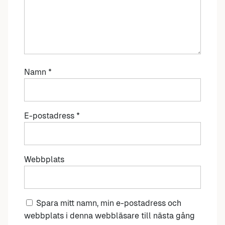
Namn
*
E-postadress
*
Webbplats
Spara mitt namn, min e-postadress och
webbplats i denna webbläsare till nästa gång