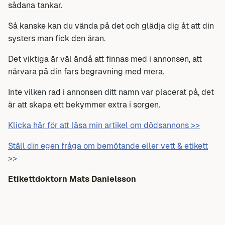
sådana tankar.
Så kanske kan du vända på det och glädja dig åt att din
systers man fick den äran.
Det viktiga är väl ändå att finnas med i annonsen, att
närvara på din fars begravning med mera.
Inte vilken rad i annonsen ditt namn var placerat på, det
är att skapa ett bekymmer extra i sorgen.
Klicka här för att läsa min artikel om dödsannons >>
Ställ din egen fråga om bemötande eller vett & etikett
>>
Etikettdoktorn Mats Danielsson