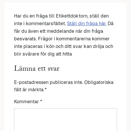
Har du en fråga till Etikettdoktorn, ställ den
inte i kommentarsfältet.
Ställ din fråga här.
Då
får du även ett meddelande när din fråga
besvarats. Frågor i kommentarerna kommer
inte placeras i kön och ditt svar kan dröja och
blir svårare för dig att hitta
Lämna ett svar
E-postadressen publiceras inte.
Obligatoriska
fält är märkta
*
Kommentar
*