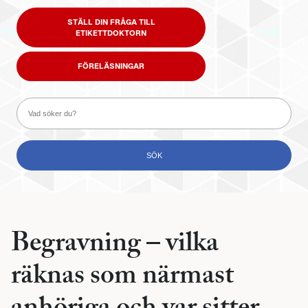
STÄLL DIN FRÅGA TILL
ETIKETTDOKTORN
FÖRELÄSNINGAR
Begravning – vilka
räknas som närmast