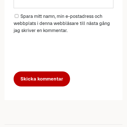
Spara mitt namn, min e-postadress och
webbplats i denna webbläsare till nästa gång
jag skriver en kommentar.