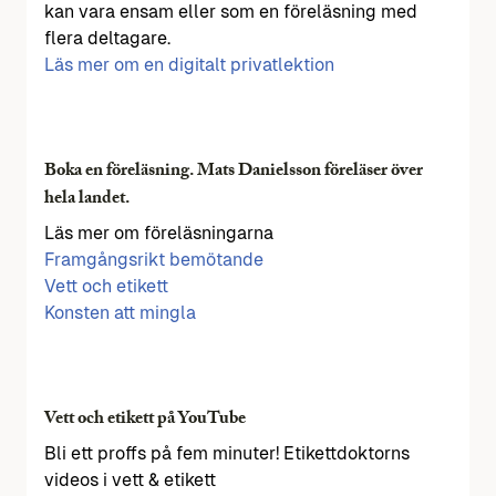
kan vara ensam eller som en föreläsning med
flera deltagare.
Läs mer om en digitalt privatlektion
Boka en föreläsning. Mats Danielsson föreläser över
hela landet.
Läs mer om föreläsningarna
Framgångsrikt bemötande
Vett och etikett
Konsten att mingla
Vett och etikett på YouTube
Bli ett proffs på fem minuter! Etikettdoktorns
videos i vett & etikett