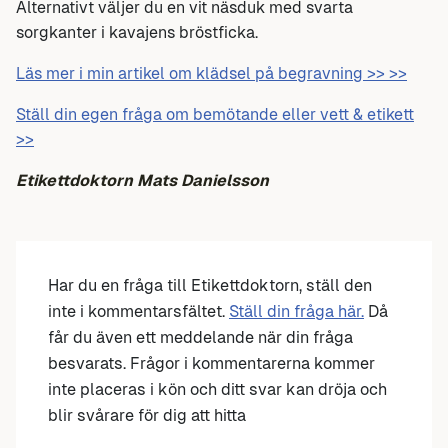
Alternativt väljer du en vit näsduk med svarta
sorgkanter i kavajens bröstficka.
Läs mer i min artikel om klädsel på begravning >> >>
Ställ din egen fråga om bemötande eller vett & etikett
>>
Etikettdoktorn Mats Danielsson
Har du en fråga till Etikettdoktorn, ställ den
inte i kommentarsfältet.
Ställ din fråga här.
Då
får du även ett meddelande när din fråga
besvarats. Frågor i kommentarerna kommer
inte placeras i kön och ditt svar kan dröja och
blir svårare för dig att hitta