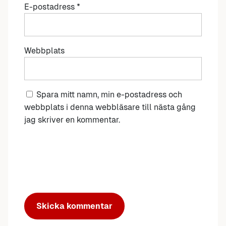
E-postadress
*
Webbplats
Spara mitt namn, min e-postadress och
webbplats i denna webbläsare till nästa gång
jag skriver en kommentar.