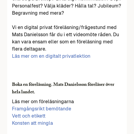
Personalfest? Välja kläder? Hålla tal? Jubileum?
Begravning med mera?
Vi en digital privat föreläsning/frågestund med
Mats Danielsson får du i ett videomöte råden. Du
kan vara ensam eller som en föreläsning med
flera deltagare.
Läs mer om en digitalt privatlektion
Boka en föreläsning. Mats Danielsson föreläser över
hela landet.
Läs mer om föreläsningarna
Framgångsrikt bemötande
Vett och etikett
Konsten att mingla