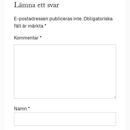
Lämna ett svar
E-postadressen publiceras inte.
Obligatoriska
fält är märkta
*
Kommentar
*
Namn
*