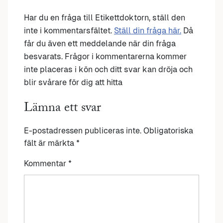
Har du en fråga till Etikettdoktorn, ställ den
inte i kommentarsfältet.
Ställ din fråga här.
Då
får du även ett meddelande när din fråga
besvarats. Frågor i kommentarerna kommer
inte placeras i kön och ditt svar kan dröja och
blir svårare för dig att hitta
Lämna ett svar
E-postadressen publiceras inte.
Obligatoriska
fält är märkta
*
Kommentar
*