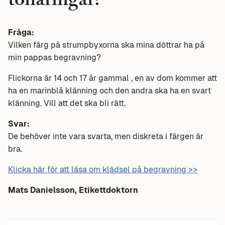
tonåringar?
Fråga:
Vilken färg på strumpbyxorna ska mina döttrar ha på
min pappas begravning?
Flickorna är 14 och 17 år gammal , en av dom kommer att
ha en marinblå klänning och den andra ska ha en svart
klänning. Vill att det ska bli rätt.
Svar:
De behöver inte vara svarta, men diskreta i färgen är
bra.
Klicka här för att läsa om klädsel på begravning >>
Mats Danielsson, Etikettdoktorn