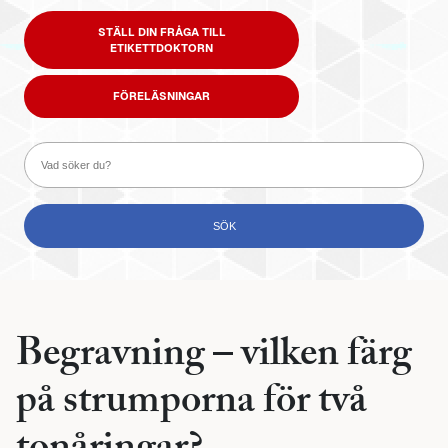
STÄLL DIN FRÅGA TILL
ETIKETTDOKTORN
FÖRELÄSNINGAR
Begravning – vilken färg
på strumporna för två