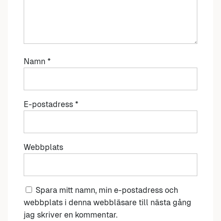
Namn
*
E-postadress
*
Webbplats
Spara mitt namn, min e-postadress och
webbplats i denna webbläsare till nästa gång
jag skriver en kommentar.