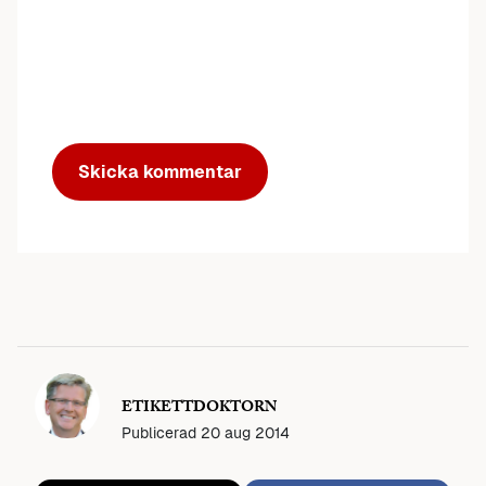
ETIKETTDOKTORN
Publicerad
20 aug 2014