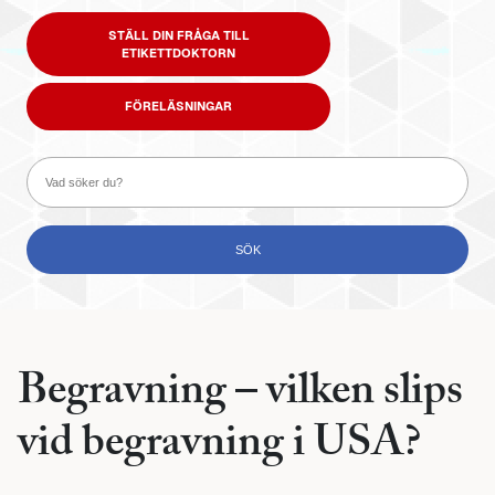
STÄLL DIN FRÅGA TILL
ETIKETTDOKTORN
FÖRELÄSNINGAR
Begravning – vilken slips
vid begravning i USA?