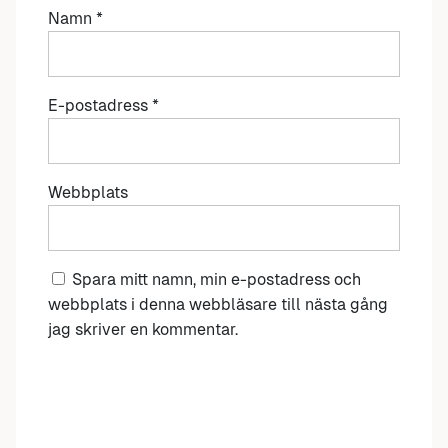
Namn
*
E-postadress
*
Webbplats
Spara mitt namn, min e-postadress och
webbplats i denna webbläsare till nästa gång
jag skriver en kommentar.