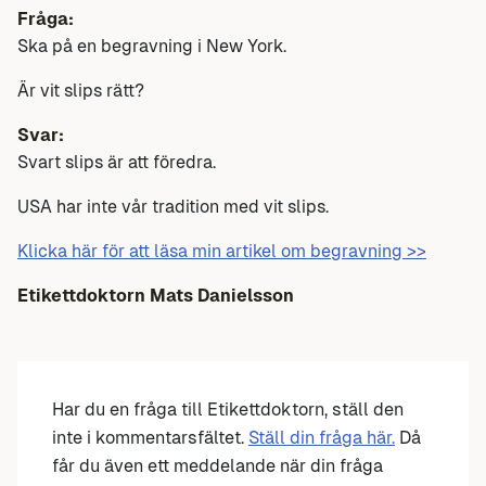
Fråga:
Ska på en begravning i New York.
Är vit slips rätt?
Svar:
Svart slips är att föredra.
USA har inte vår tradition med vit slips.
Klicka här för att läsa min artikel om begravning >>
Etikettdoktorn Mats Danielsson
Har du en fråga till Etikettdoktorn, ställ den
inte i kommentarsfältet.
Ställ din fråga här.
Då
får du även ett meddelande när din fråga