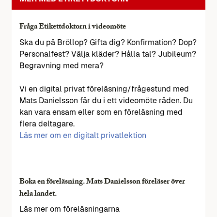
Fråga Etikettdoktorn i videomöte
Ska du på Bröllop? Gifta dig? Konfirmation? Dop?
Personalfest? Välja kläder? Hålla tal? Jubileum?
Begravning med mera?
Vi en digital privat föreläsning/frågestund med
Mats Danielsson får du i ett videomöte råden. Du
kan vara ensam eller som en föreläsning med
flera deltagare.
Läs mer om en digitalt privatlektion
Boka en föreläsning. Mats Danielsson föreläser över
hela landet.
Läs mer om föreläsningarna