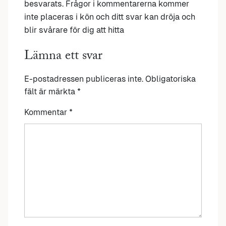
besvarats. Frågor i kommentarerna kommer
inte placeras i kön och ditt svar kan dröja och
blir svårare för dig att hitta
Lämna ett svar
E-postadressen publiceras inte.
Obligatoriska
fält är märkta
*
Kommentar
*