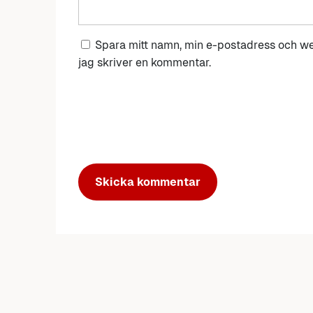
Spara mitt namn, min e-postadress och we
jag skriver en kommentar.