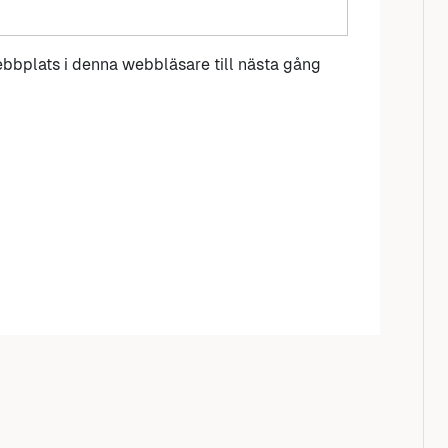
bbplats i denna webbläsare till nästa gång