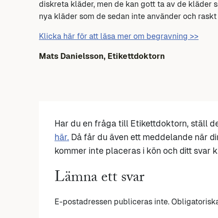
diskreta kläder, men de kan gott ta av de kläder
nya kläder som de sedan inte använder och raskt 
Klicka här för att läsa mer om begravning >>
Mats Danielsson, Etikettdoktorn
Har du en fråga till Etikettdoktorn, ställ 
här.
Då får du även ett meddelande när di
kommer inte placeras i kön och ditt svar ka
Lämna ett svar
E-postadressen publiceras inte.
Obligatorisk