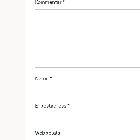
Kommentar
*
Namn
*
E-postadress
*
Webbplats