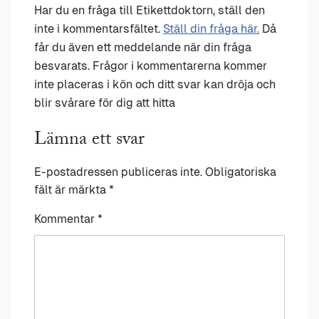
Har du en fråga till Etikettdoktorn, ställ den
inte i kommentarsfältet.
Ställ din fråga här.
Då
får du även ett meddelande när din fråga
besvarats. Frågor i kommentarerna kommer
inte placeras i kön och ditt svar kan dröja och
blir svårare för dig att hitta
Lämna ett svar
E-postadressen publiceras inte.
Obligatoriska
fält är märkta
*
Kommentar
*