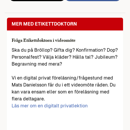
MER MED ETIKETTDOKTORN
Fråga Etikettdoktorn i videomöte
Ska du på Bröllop? Gifta dig? Konfirmation? Dop?
Personalfest? Välja kläder? Hålla tal? Jubileum?
Begravning med mera?
Vi en digital privat föreläsning/frågestund med
Mats Danielsson får du i ett videomöte råden. Du
kan vara ensam eller som en föreläsning med
flera deltagare.
Läs mer om en digitalt privatlektion