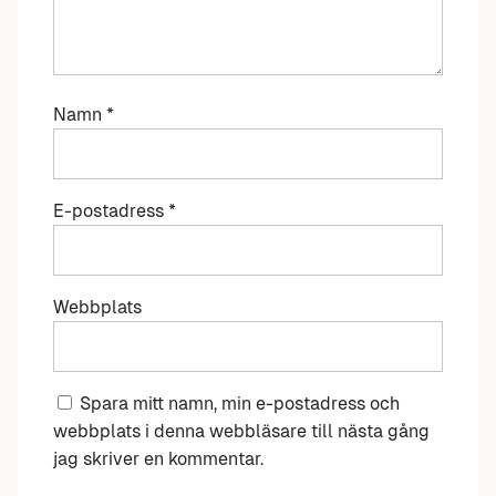
Namn
*
E-postadress
*
Webbplats
Spara mitt namn, min e-postadress och
webbplats i denna webbläsare till nästa gång
jag skriver en kommentar.