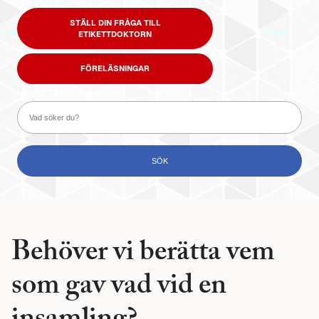
STÄLL DIN FRÅGA TILL
ETIKETTDOKTORN
FÖRELÄSNINGAR
Behöver vi berätta vem
som gav vad vid en