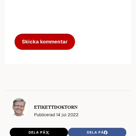
ETIKETTDOKTORN
Publicerad
14 jul 2022
DELA PÅ
DELA PÅ