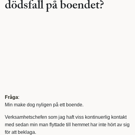
dödsfall på boendet?
Fråga
:
Min make dog nyligen på ett boende.
Verksamhetschefen som jag haft viss kontinuerlig kontakt
med sedan min man flyttade till hemmet har inte hört av sig
för att beklaga.