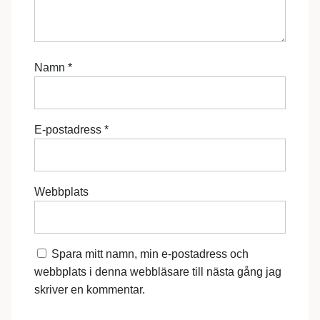
Namn
*
E-postadress
*
Webbplats
Spara mitt namn, min e-postadress och
webbplats i denna webbläsare till nästa gång jag
skriver en kommentar.