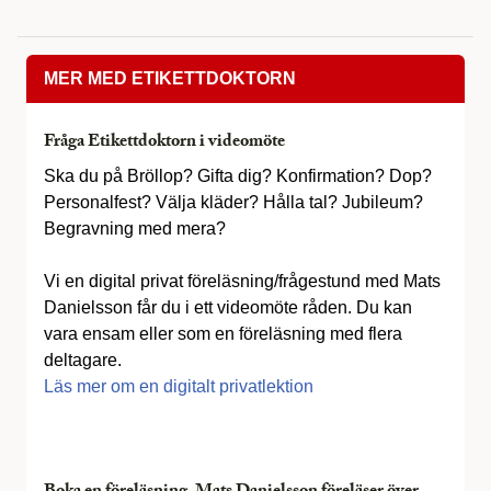
MER MED ETIKETTDOKTORN
Fråga Etikettdoktorn i videomöte
Ska du på Bröllop? Gifta dig? Konfirmation? Dop?
Personalfest? Välja kläder? Hålla tal? Jubileum?
Begravning med mera?
Vi en digital privat föreläsning/frågestund med Mats
Danielsson får du i ett videomöte råden. Du kan
vara ensam eller som en föreläsning med flera
deltagare.
Läs mer om en digitalt privatlektion