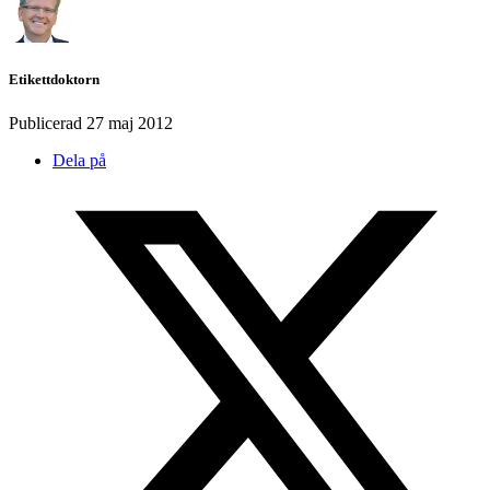
Etikettdoktorn
Publicerad
27 maj 2012
Dela på