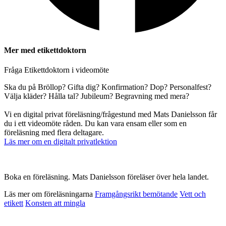
Mer med etikettdoktorn
Fråga Etikettdoktorn i videomöte
Ska du på Bröllop? Gifta dig? Konfirmation? Dop? Personalfest?
Välja kläder? Hålla tal? Jubileum? Begravning med mera?
Vi en digital privat föreläsning/frågestund med Mats Danielsson får
du i ett videomöte råden. Du kan vara ensam eller som en
föreläsning med flera deltagare.
Läs mer om en digitalt privatlektion
Boka en föreläsning. Mats Danielsson föreläser över hela landet.
Läs mer om föreläsningarna
Framgångsrikt bemötande
Vett och
etikett
Konsten att mingla