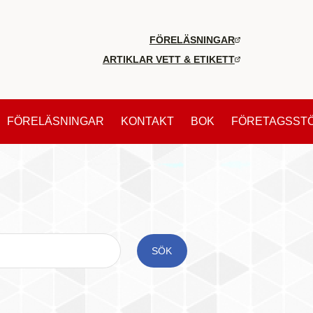
FÖRELÄSNINGAR
ARTIKLAR VETT & ETIKETT
FÖRELÄSNINGAR
KONTAKT
BOK
FÖRETAGSST