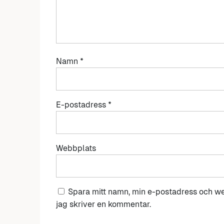
Namn
*
E-postadress
*
Webbplats
Spara mitt namn, min e-postadress och we
jag skriver en kommentar.