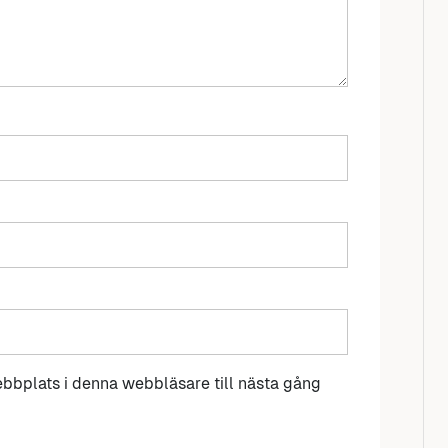
bbplats i denna webbläsare till nästa gång