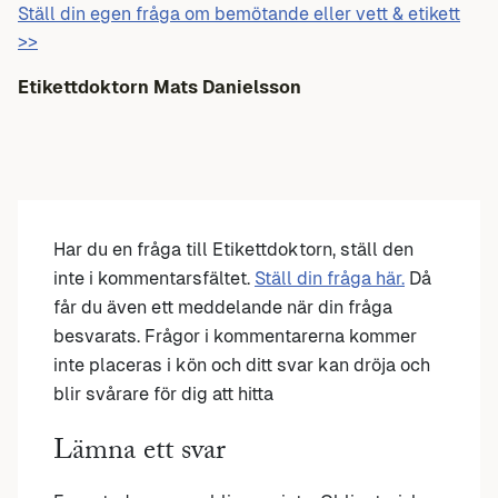
Ställ din egen fråga om bemötande eller vett & etikett
>>
Etikettdoktorn Mats Danielsson
Har du en fråga till Etikettdoktorn, ställ den
inte i kommentarsfältet.
Ställ din fråga här.
Då
får du även ett meddelande när din fråga
besvarats. Frågor i kommentarerna kommer
inte placeras i kön och ditt svar kan dröja och
blir svårare för dig att hitta
Lämna ett svar