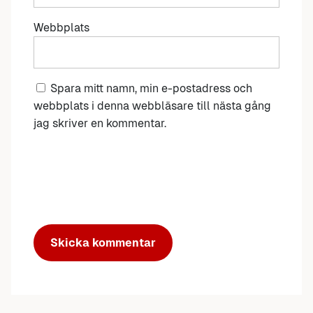
Webbplats
Spara mitt namn, min e-postadress och
webbplats i denna webbläsare till nästa gång
jag skriver en kommentar.