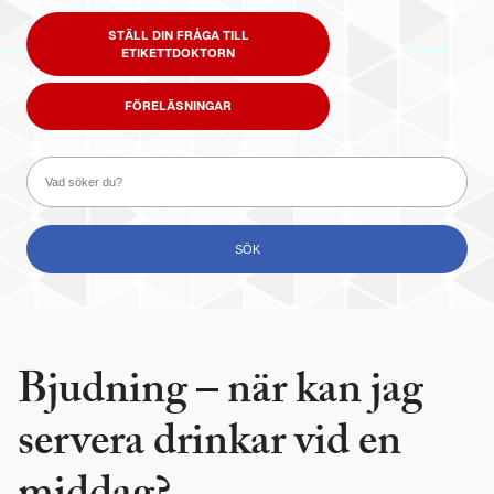
STÄLL DIN FRÅGA TILL
ETIKETTDOKTORN
FÖRELÄSNINGAR
Bjudning – när kan jag
servera drinkar vid en