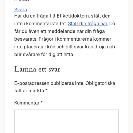
Svara
Har du en fråga till Etikettdoktorn, ställ den
inte i kommentarsfältet.
Ställ din fråga här.
Då
får du även ett meddelande när din fråga
besvarats. Frågor i kommentarerna kommer
inte placeras i kön och ditt svar kan dröja och
blir svårare för dig att hitta
Lämna ett svar
E-postadressen publiceras inte.
Obligatoriska
fält är märkta
*
Kommentar
*