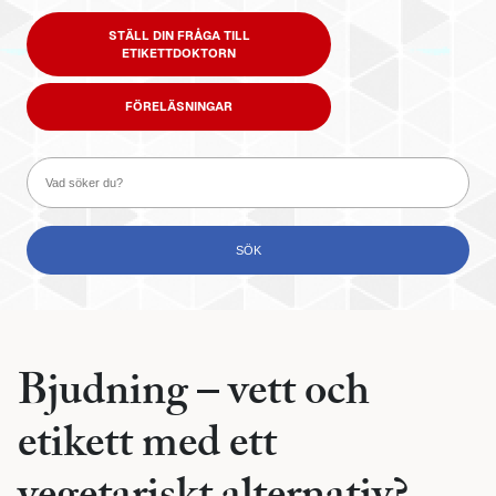
STÄLL DIN FRÅGA TILL
ETIKETTDOKTORN
FÖRELÄSNINGAR
Bjudning – vett och
etikett med ett