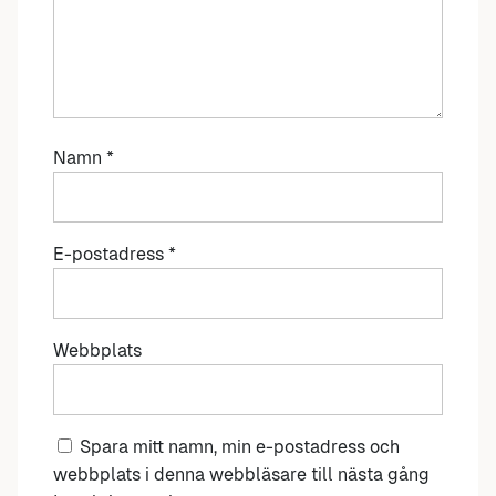
Namn
*
E-postadress
*
Webbplats
Spara mitt namn, min e-postadress och
webbplats i denna webbläsare till nästa gång