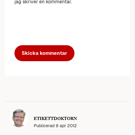
jag skriver en kommentar.
ETIKETTDOKTORN
Publicerad
9 apr 2012