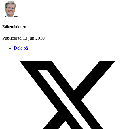
Etikettdoktorn
Publicerad
13 jun 2010
Dela på