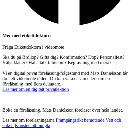
Mer med etikettdoktorn
Fråga Etikettdoktorn i videomöte
Ska du på Bröllop? Gifta dig? Konfirmation? Dop? Personalfest?
Välja kläder? Hålla tal? Jubileum? Begravning med mera?
Vi en digital privat föreläsning/frågestund med Mats Danielsson får
du i ett videomöte råden. Du kan vara ensam eller som en
föreläsning med flera deltagare.
Läs mer om en digitalt privatlektion
Boka en föreläsning. Mats Danielsson föreläser över hela landet.
Läs mer om föreläsningarna
Framgångsrikt bemötande
Vett och
etikett
Konsten att mingla