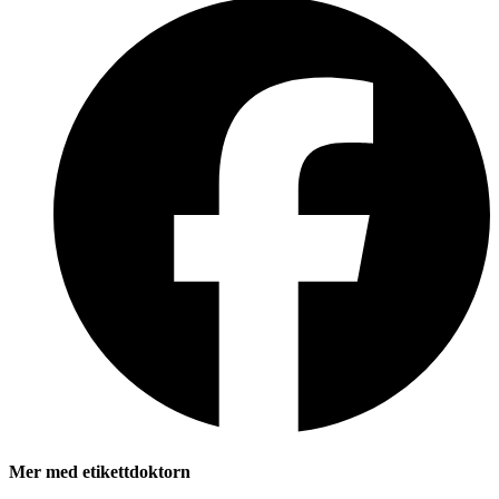
Mer med etikettdoktorn