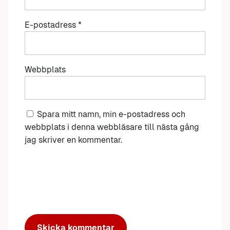
E-postadress
*
Webbplats
Spara mitt namn, min e-postadress och
webbplats i denna webbläsare till nästa gång
jag skriver en kommentar.