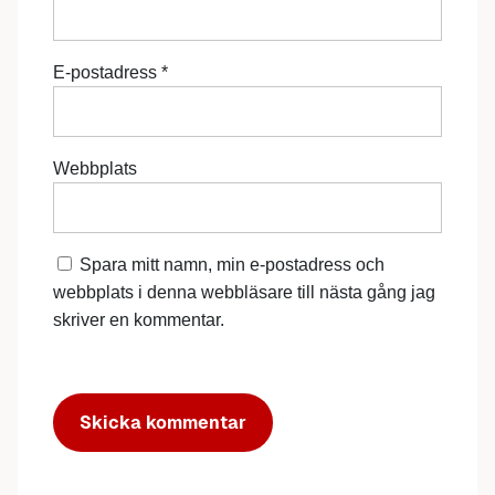
E-postadress
*
Webbplats
Spara mitt namn, min e-postadress och
webbplats i denna webbläsare till nästa gång jag
skriver en kommentar.