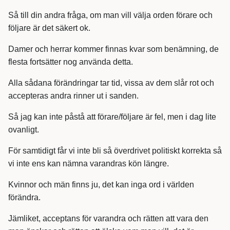
Så till din andra fråga, om man vill välja orden förare och
följare är det säkert ok.
Damer och herrar kommer finnas kvar som benämning, de
flesta fortsätter nog använda detta.
Alla sådana förändringar tar tid, vissa av dem slår rot och
accepteras andra rinner ut i sanden.
Så jag kan inte påstå att förare/följare är fel, men i dag lite
ovanligt.
För samtidigt får vi inte bli så överdrivet politiskt korrekta så
vi inte ens kan nämna varandras kön längre.
Kvinnor och män finns ju, det kan inga ord i världen
förändra.
Jämliket, acceptans för varandra och rätten att vara den