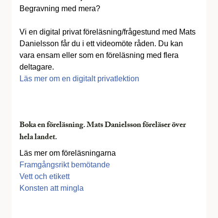
Begravning med mera?
Vi en digital privat föreläsning/frågestund med Mats
Danielsson får du i ett videomöte råden. Du kan
vara ensam eller som en föreläsning med flera
deltagare.
Läs mer om en digitalt privatlektion
Boka en föreläsning. Mats Danielsson föreläser över
hela landet.
Läs mer om föreläsningarna
Framgångsrikt bemötande
Vett och etikett
Konsten att mingla