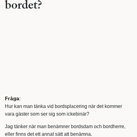
bordet?
Fråga
:
Hur kan man tänka vid bordsplacering när det kommer
vara gäster som ser sig som ickebinär?
Jag tänker när man benämner bordsdam och bordherre,
eller finns det ett annat sätt att benämna.