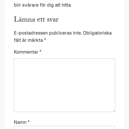
blir svårare för dig att hitta
Lämna ett svar
E-postadressen publiceras inte.
Obligatoriska
fält är märkta
*
Kommentar
*
Namn
*