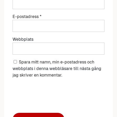
E-postadress
*
Webbplats
Spara mitt namn, min e-postadress och
webbplats i denna webbläsare till nästa gång
jag skriver en kommentar.