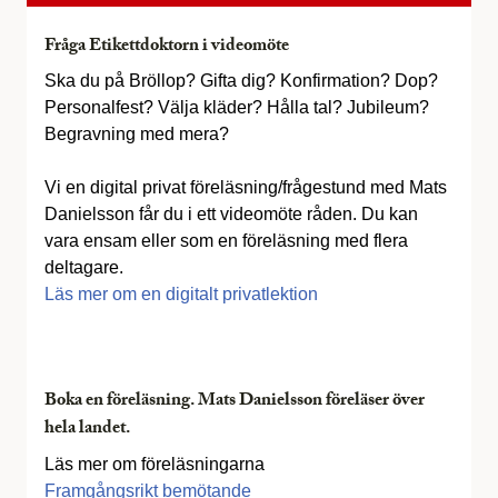
Fråga Etikettdoktorn i videomöte
Ska du på Bröllop? Gifta dig? Konfirmation? Dop?
Personalfest? Välja kläder? Hålla tal? Jubileum?
Begravning med mera?
Vi en digital privat föreläsning/frågestund med Mats
Danielsson får du i ett videomöte råden. Du kan
vara ensam eller som en föreläsning med flera
deltagare.
Läs mer om en digitalt privatlektion
Boka en föreläsning. Mats Danielsson föreläser över
hela landet.
Läs mer om föreläsningarna
Framgångsrikt bemötande