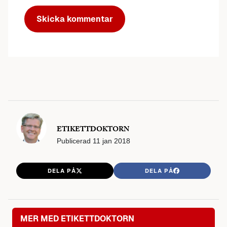
ETIKETTDOKTORN
Publicerad
11 jan 2018
DELA PÅ
DELA PÅ
MER MED ETIKETTDOKTORN