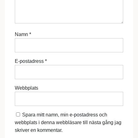
Namn
*
E-postadress
*
Webbplats
Spara mitt namn, min e-postadress och
webbplats i denna webbläsare till nästa gång jag
skriver en kommentar.