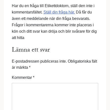
Har du en fråga till Etikettdoktorn, ställ den inte i
kommentarsfältet.
Ställ din fråga här.
Då får du
även ett meddelande när din fråga besvarats.
Frågor i kommentarerna kommer inte placeras i
kön och ditt svar kan dröja och blir svårare för dig
att hitta
Lämna ett svar
E-postadressen publiceras inte.
Obligatoriska fält
är märkta
*
Kommentar
*