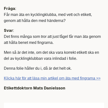
Fråga
:
Får man äta en kycklingklubba, med vett och etikett,
genom att hålla den med händerna?
Svar
:
Det finns många som tror att just fågel får man äta genom
att hålla benet med fingrarna.
Men så är det inte, om det ska vara korrekt etikett ska en
del av kycklingklubban vara inlindad i folie.
Denna folie håller du i, då är det helt ok.
Klicka här för att läsa min artikel om äta med fingrarna >>
Etikettdoktorn Mats Danielsson