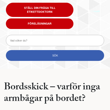
STÄLL DIN FRÅGA TILL
ETIKETTDOKTORN
FÖRELÄSNINGAR
Bordsskick – varför inga
armbågar på bordet?