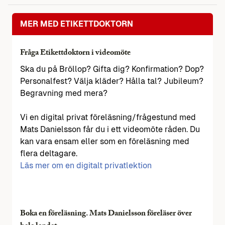
MER MED ETIKETTDOKTORN
Fråga Etikettdoktorn i videomöte
Ska du på Bröllop? Gifta dig? Konfirmation? Dop?
Personalfest? Välja kläder? Hålla tal? Jubileum?
Begravning med mera?
Vi en digital privat föreläsning/frågestund med
Mats Danielsson får du i ett videomöte råden. Du
kan vara ensam eller som en föreläsning med
flera deltagare.
Läs mer om en digitalt privatlektion
Boka en föreläsning. Mats Danielsson föreläser över