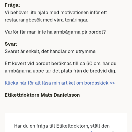
Fråga:
Vi behöver lite hjälp med motivationen inför ett
restaurangbesök med våra tonåringar.
Varför får man inte ha armbågarna på bordet?
Svar:
Svaret är enkelt, det handlar om utrymme.
Ett kuvert vid bordet beräknas till ca 60 cm, har du
armbågarna uppe tar det plats från de bredvid dig.
Klicka här för att läsa min artikel om bordsskick >>
Etikettdoktorn Mats Danielsson
Har du en fråga till Etikettdoktorn, ställ den