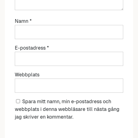
Namn
*
E-postadress
*
Webbplats
Spara mitt namn, min e-postadress och
webbplats i denna webbläsare till nästa gång
jag skriver en kommentar.