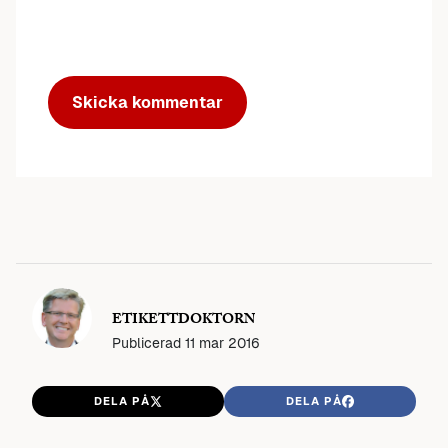
ETIKETTDOKTORN
Publicerad
11 mar 2016
DELA PÅ
DELA PÅ