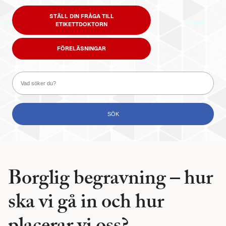
STÄLL DIN FRÅGA TILL
ETIKETTDOKTORN
FÖRELÄSNINGAR
Borglig begravning – hur
ska vi gå in och hur