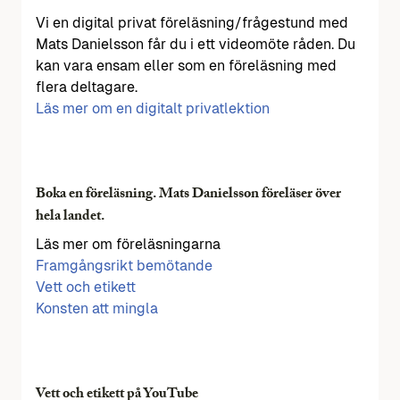
Vi en digital privat föreläsning/frågestund med
Mats Danielsson får du i ett videomöte råden. Du
kan vara ensam eller som en föreläsning med
flera deltagare.
Läs mer om en digitalt privatlektion
Boka en föreläsning. Mats Danielsson föreläser över
hela landet.
Läs mer om föreläsningarna
Framgångsrikt bemötande
Vett och etikett
Konsten att mingla
Vett och etikett på YouTube