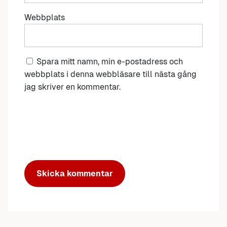
Webbplats
Spara mitt namn, min e-postadress och
webbplats i denna webbläsare till nästa gång
jag skriver en kommentar.