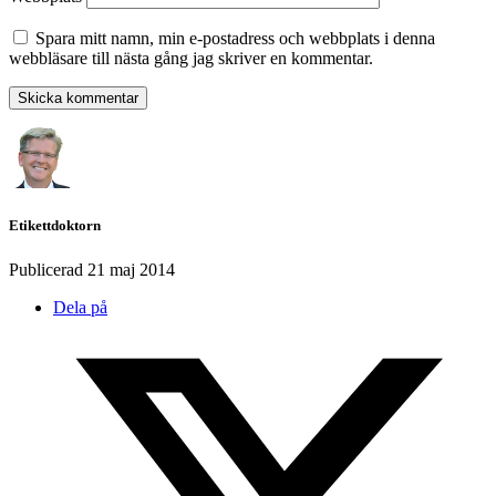
Spara mitt namn, min e-postadress och webbplats i denna
webbläsare till nästa gång jag skriver en kommentar.
Etikettdoktorn
Publicerad
21 maj 2014
Dela på