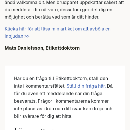
ändå välkomna dit. Men brudparet uppskattar säkert att
du meddelar din närvaro, dessutom ger det dig en
möjlighet och berätta vad som är ditt hinder.
Klicka här för att läsa min artikel om att avböja en
inbjudan >>
Mats Danielsson, Etikettdoktorn
Har du en fråga till Etikettdoktorn, ställ den
inte i kommentarsfältet.
Ställ din fråga här.
Då
får du även ett meddelande när din fråga
besvarats. Frågor i kommentarerna kommer
inte placeras i kön och ditt svar kan dröja och
blir svårare för dig att hitta