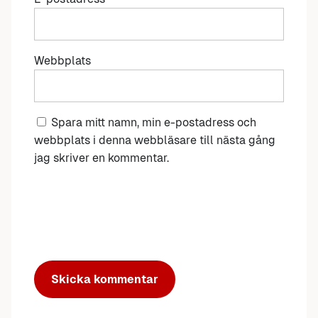
Webbplats
Spara mitt namn, min e-postadress och
webbplats i denna webbläsare till nästa gång
jag skriver en kommentar.