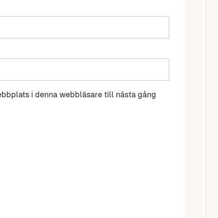
bbplats i denna webbläsare till nästa gång