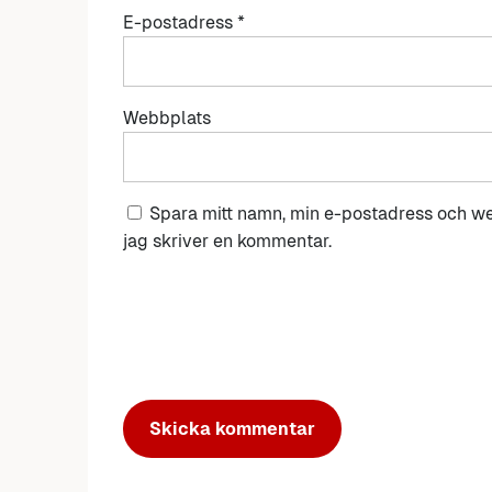
E-postadress
*
Webbplats
Spara mitt namn, min e-postadress och we
jag skriver en kommentar.