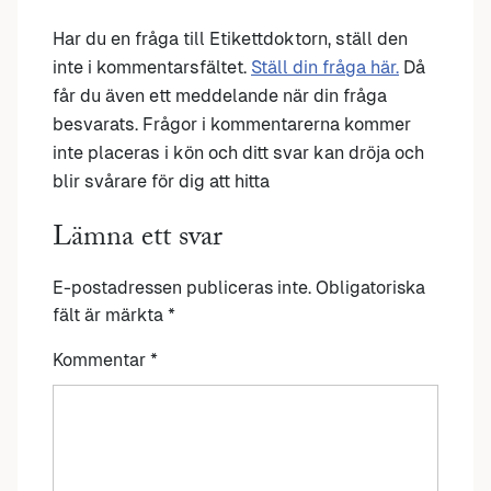
Har du en fråga till Etikettdoktorn, ställ den
inte i kommentarsfältet.
Ställ din fråga här.
Då
får du även ett meddelande när din fråga
besvarats. Frågor i kommentarerna kommer
inte placeras i kön och ditt svar kan dröja och
blir svårare för dig att hitta
Lämna ett svar
E-postadressen publiceras inte.
Obligatoriska
fält är märkta
*
Kommentar
*