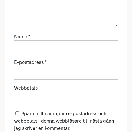
Namn
*
E-postadress
*
Webbplats
Spara mitt namn, min e-postadress och
webbplats i denna webbläsare till nästa gång
jag skriver en kommentar.