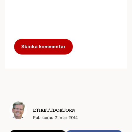
ETIKETTDOKTORN
Publicerad
21 mar 2014