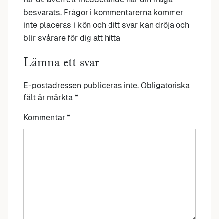
besvarats. Frågor i kommentarerna kommer
inte placeras i kön och ditt svar kan dröja och
blir svårare för dig att hitta
Lämna ett svar
E-postadressen publiceras inte.
Obligatoriska
fält är märkta
*
Kommentar
*