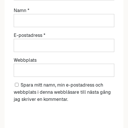
Namn
*
E-postadress
*
Webbplats
Spara mitt namn, min e-postadress och
webbplats i denna webbläsare till nästa gång
jag skriver en kommentar.