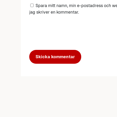
Spara mitt namn, min e-postadress och we
jag skriver en kommentar.