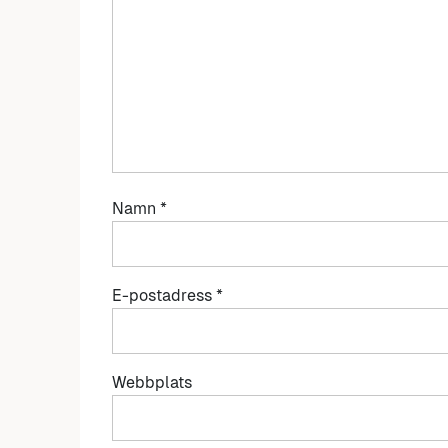
Namn
*
E-postadress
*
Webbplats