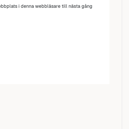
bbplats i denna webbläsare till nästa gång