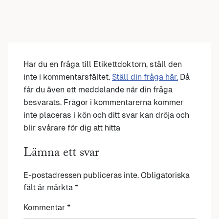
Har du en fråga till Etikettdoktorn, ställ den
inte i kommentarsfältet.
Ställ din fråga här.
Då
får du även ett meddelande när din fråga
besvarats. Frågor i kommentarerna kommer
inte placeras i kön och ditt svar kan dröja och
blir svårare för dig att hitta
Lämna ett svar
E-postadressen publiceras inte.
Obligatoriska
fält är märkta
*
Kommentar
*