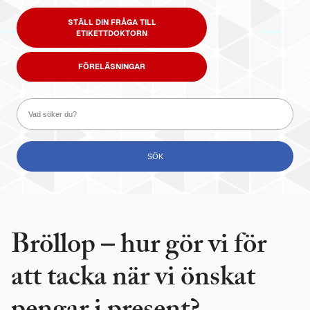
STÄLL DIN FRÅGA TILL
ETIKETTDOKTORN
FÖRELÄSNINGAR
Bröllop – hur gör vi för
att tacka när vi önskat