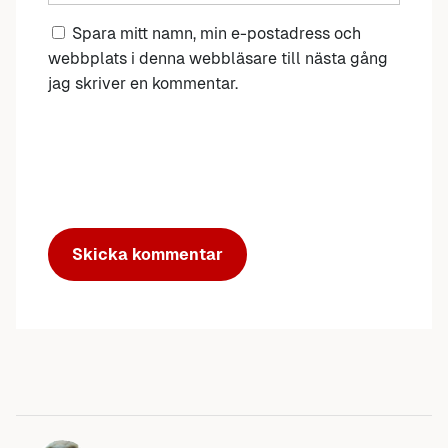
Spara mitt namn, min e-postadress och
webbplats i denna webbläsare till nästa gång
jag skriver en kommentar.