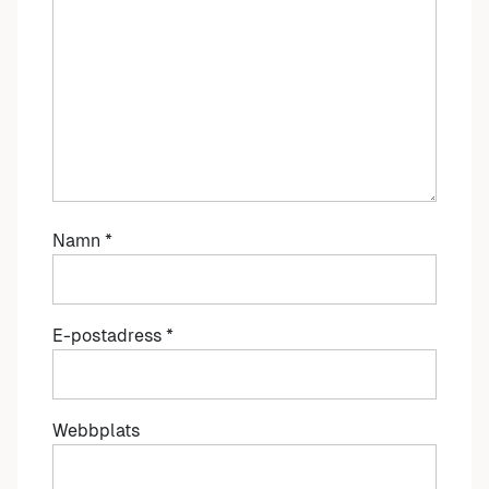
Namn
*
E-postadress
*
Webbplats