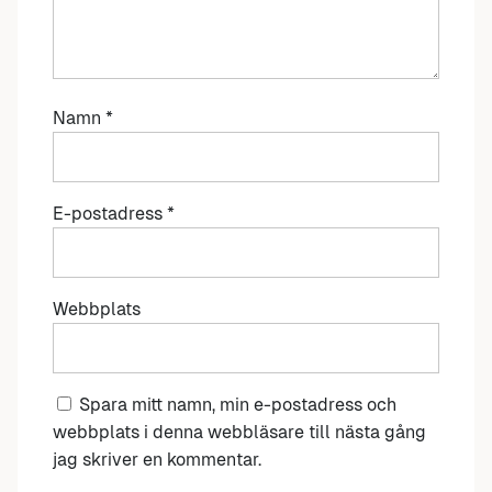
Namn
*
E-postadress
*
Webbplats
Spara mitt namn, min e-postadress och
webbplats i denna webbläsare till nästa gång
jag skriver en kommentar.