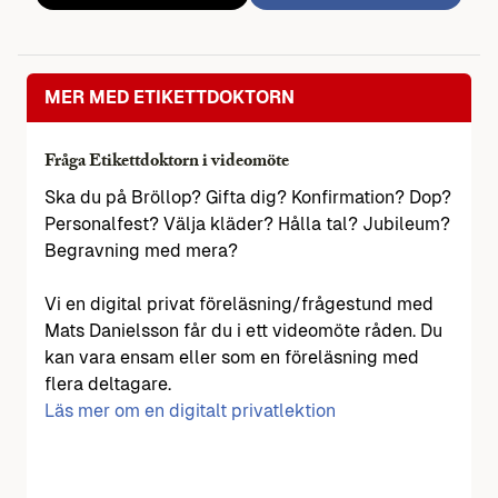
MER MED ETIKETTDOKTORN
Fråga Etikettdoktorn i videomöte
Ska du på Bröllop? Gifta dig? Konfirmation? Dop?
Personalfest? Välja kläder? Hålla tal? Jubileum?
Begravning med mera?
Vi en digital privat föreläsning/frågestund med
Mats Danielsson får du i ett videomöte råden. Du
kan vara ensam eller som en föreläsning med
flera deltagare.
Läs mer om en digitalt privatlektion