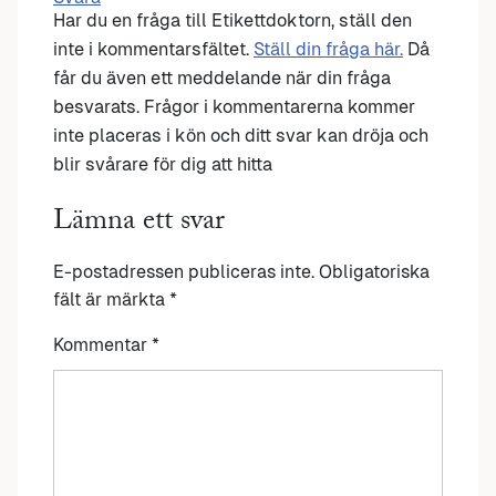
Har du en fråga till Etikettdoktorn, ställ den
inte i kommentarsfältet.
Ställ din fråga här.
Då
får du även ett meddelande när din fråga
besvarats. Frågor i kommentarerna kommer
inte placeras i kön och ditt svar kan dröja och
blir svårare för dig att hitta
Lämna ett svar
E-postadressen publiceras inte.
Obligatoriska
fält är märkta
*
Kommentar
*