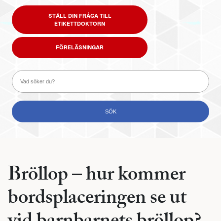
STÄLL DIN FRÅGA TILL
ETIKETTDOKTORN
FÖRELÄSNINGAR
Bröllop – hur kommer
bordsplaceringen se ut