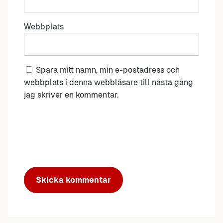
Webbplats
Spara mitt namn, min e-postadress och
webbplats i denna webbläsare till nästa gång
jag skriver en kommentar.