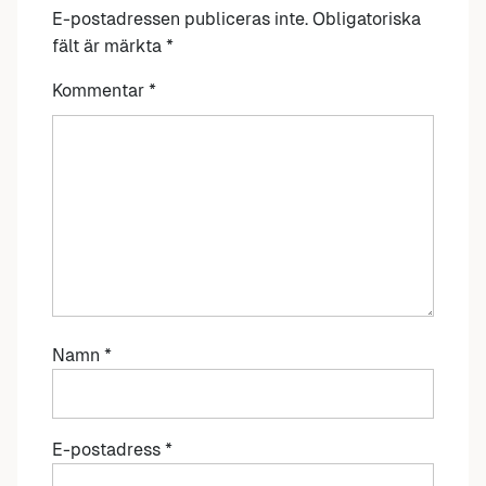
E-postadressen publiceras inte.
Obligatoriska
fält är märkta
*
Kommentar
*
Namn
*
E-postadress
*