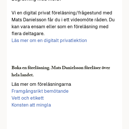
Vi en digital privat föreläsning/frågestund med
Mats Danielsson får du i ett videomöte råden. Du
kan vara ensam eller som en föreläsning med
flera deltagare.
Läs mer om en digitalt privatlektion
Boka en föreläsning. Mats Danielsson föreläser över
hela landet.
Läs mer om föreläsningarna
Framgångsrikt bemötande
Vett och etikett
Konsten att mingla