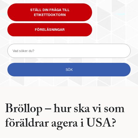
STÄLL DIN FRÅGA TILL
ETIKETTDOKTORN
FÖRELÄSNINGAR
Bröllop – hur ska vi som
föräldrar agera i USA?