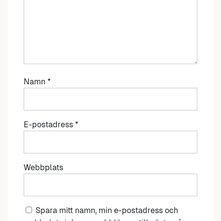
Namn
*
E-postadress
*
Webbplats
Spara mitt namn, min e-postadress och