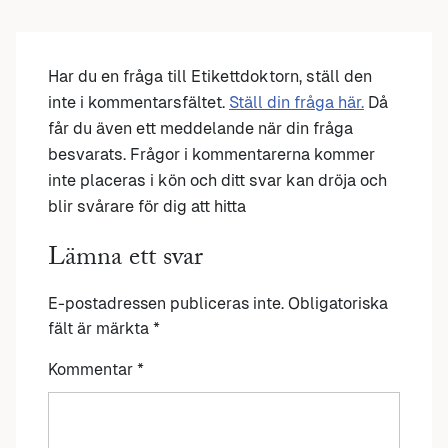
Har du en fråga till Etikettdoktorn, ställ den
inte i kommentarsfältet.
Ställ din fråga här.
Då
får du även ett meddelande när din fråga
besvarats. Frågor i kommentarerna kommer
inte placeras i kön och ditt svar kan dröja och
blir svårare för dig att hitta
Lämna ett svar
E-postadressen publiceras inte.
Obligatoriska
fält är märkta
*
Kommentar
*