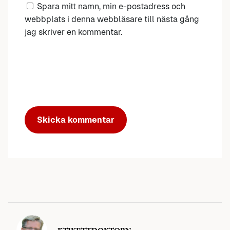
Spara mitt namn, min e-postadress och
webbplats i denna webbläsare till nästa gång
jag skriver en kommentar.