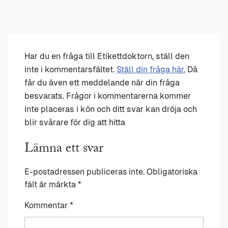
Har du en fråga till Etikettdoktorn, ställ den
inte i kommentarsfältet.
Ställ din fråga här.
Då
får du även ett meddelande när din fråga
besvarats. Frågor i kommentarerna kommer
inte placeras i kön och ditt svar kan dröja och
blir svårare för dig att hitta
Lämna ett svar
E-postadressen publiceras inte.
Obligatoriska
fält är märkta
*
Kommentar
*