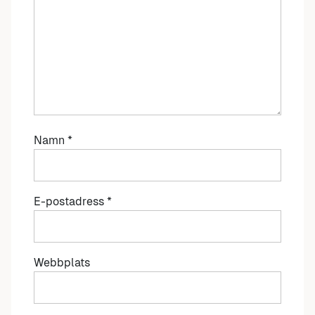
Namn
*
E-postadress
*
Webbplats