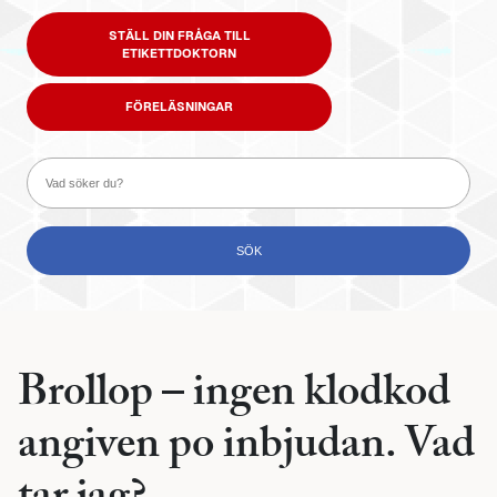
STÄLL DIN FRÅGA TILL
ETIKETTDOKTORN
FÖRELÄSNINGAR
Brollop – ingen klodkod
angiven po inbjudan. Vad