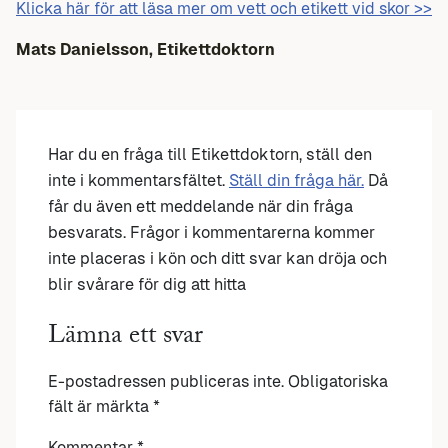
Klicka här för att läsa mer om vett och etikett vid skor >>
Mats Danielsson, Etikettdoktorn
Har du en fråga till Etikettdoktorn, ställ den
inte i kommentarsfältet.
Ställ din fråga här.
Då
får du även ett meddelande när din fråga
besvarats. Frågor i kommentarerna kommer
inte placeras i kön och ditt svar kan dröja och
blir svårare för dig att hitta
Lämna ett svar
E-postadressen publiceras inte.
Obligatoriska
fält är märkta
*
Kommentar
*