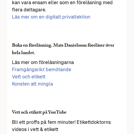
kan vara ensam eller som en föreläsning med
flera deltagare.
Läs mer om en digitalt privatlektion
Boka en föreläsning. Mats Danielsson föreläser över
hela landet.
Läs mer om föreläsningarna
Framgångsrikt bemötande
Vett och etikett
Konsten att mingla
Vett och etikett på YouTube
Bli ett proffs på fem minuter! Etikettdoktorns
videos i vett & etikett