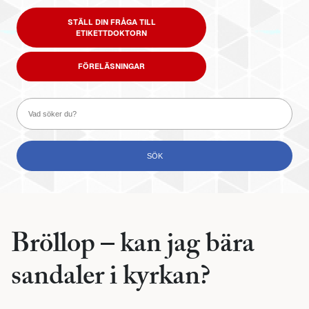
STÄLL DIN FRÅGA TILL
ETIKETTDOKTORN
FÖRELÄSNINGAR
Bröllop – kan jag bära
sandaler i kyrkan?