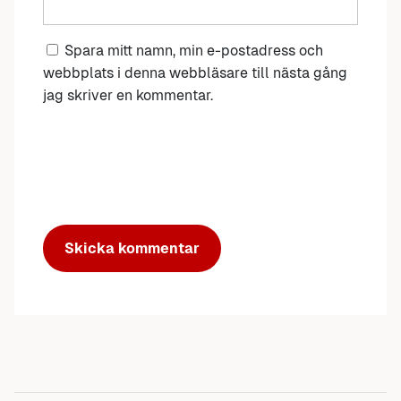
Spara mitt namn, min e-postadress och
webbplats i denna webbläsare till nästa gång
jag skriver en kommentar.