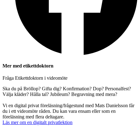
Mer med etikettdoktorn
Fråga Etikettdoktorn i videomöte
Ska du på Bröllop? Gifta dig? Konfirmation? Dop? Personalfest?
Välja kläder? Hålla tal? Jubileum? Begravning med mera?
Vi en digital privat föreläsning/frågestund med Mats Danielsson får
du i ett videomöte råden. Du kan vara ensam eller som en
föreläsning med flera deltagare.
Läs mer om en digitalt privatlektion