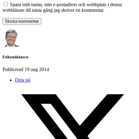
Spara mitt namn, min e-postadress och webbplats i denna
webbläsare till nästa gång jag skriver en kommentar.
Etikettdoktorn
Publicerad
19 aug 2014
Dela på