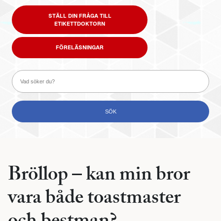
STÄLL DIN FRÅGA TILL
ETIKETTDOKTORN
FÖRELÄSNINGAR
Bröllop – kan min bror
vara både toastmaster