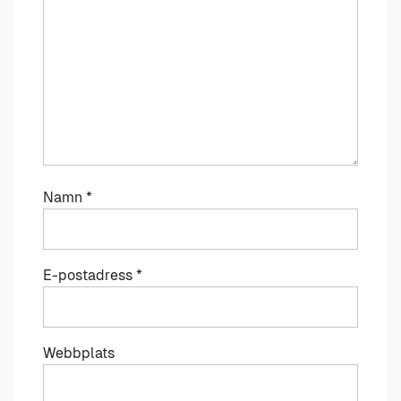
Namn
*
E-postadress
*
Webbplats