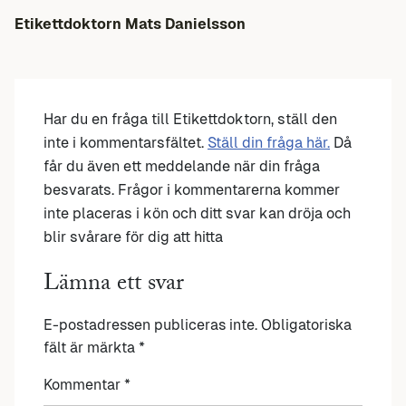
Etikettdoktorn Mats Danielsson
Har du en fråga till Etikettdoktorn, ställ den
inte i kommentarsfältet.
Ställ din fråga här.
Då
får du även ett meddelande när din fråga
besvarats. Frågor i kommentarerna kommer
inte placeras i kön och ditt svar kan dröja och
blir svårare för dig att hitta
Lämna ett svar
E-postadressen publiceras inte.
Obligatoriska
fält är märkta
*
Kommentar
*