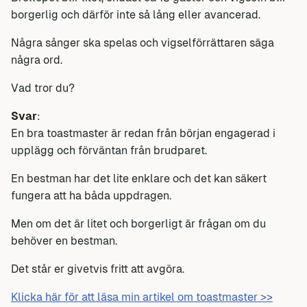
borgerlig och därför inte så lång eller avancerad.
Några sånger ska spelas och vigselförrättaren säga
några ord.
Vad tror du?
Svar
:
En bra toastmaster är redan från början engagerad i
upplägg och förväntan från brudparet.
En bestman har det lite enklare och det kan säkert
fungera att ha båda uppdragen.
Men om det är litet och borgerligt är frågan om du
behöver en bestman.
Det står er givetvis fritt att avgöra.
Klicka här för att läsa min artikel om toastmaster >>