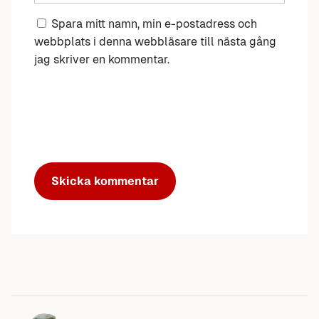
Spara mitt namn, min e-postadress och
webbplats i denna webbläsare till nästa gång
jag skriver en kommentar.