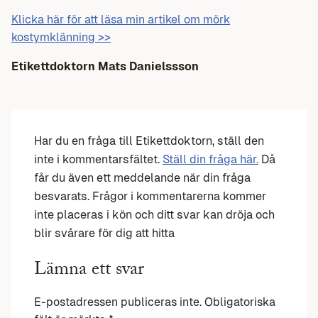
Klicka här för att läsa min artikel om mörk
kostymklänning >>
Etikettdoktorn Mats Danielssson
Har du en fråga till Etikettdoktorn, ställ den
inte i kommentarsfältet.
Ställ din fråga här.
Då
får du även ett meddelande när din fråga
besvarats. Frågor i kommentarerna kommer
inte placeras i kön och ditt svar kan dröja och
blir svårare för dig att hitta
Lämna ett svar
E-postadressen publiceras inte.
Obligatoriska