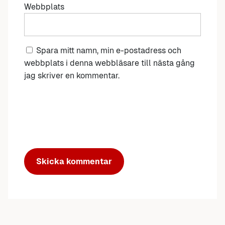
Webbplats
Spara mitt namn, min e-postadress och
webbplats i denna webbläsare till nästa gång
jag skriver en kommentar.