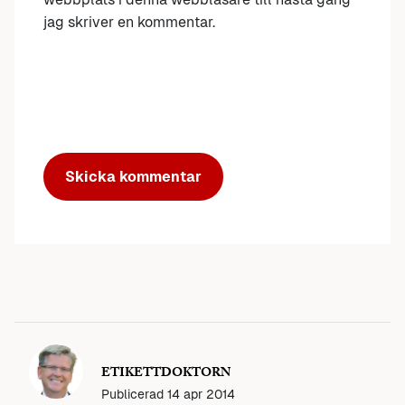
jag skriver en kommentar.
ETIKETTDOKTORN
Publicerad
14 apr 2014