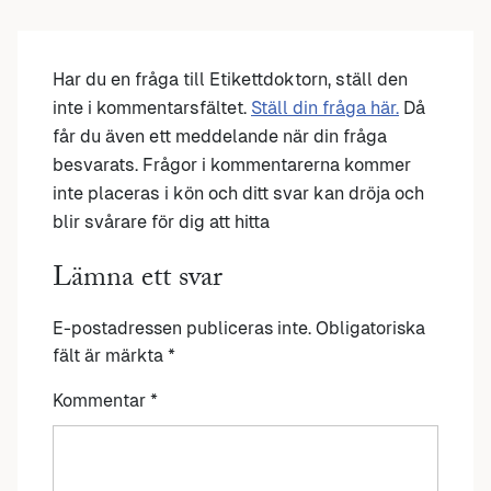
Har du en fråga till Etikettdoktorn, ställ den
inte i kommentarsfältet.
Ställ din fråga här.
Då
får du även ett meddelande när din fråga
besvarats. Frågor i kommentarerna kommer
inte placeras i kön och ditt svar kan dröja och
blir svårare för dig att hitta
Lämna ett svar
E-postadressen publiceras inte.
Obligatoriska
fält är märkta
*
Kommentar
*