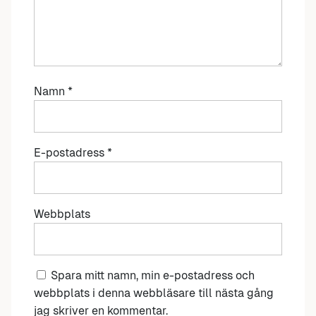
Namn
*
E-postadress
*
Webbplats
Spara mitt namn, min e-postadress och
webbplats i denna webbläsare till nästa gång
jag skriver en kommentar.