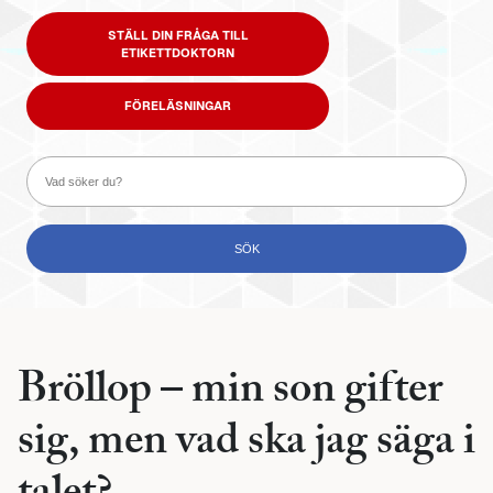
STÄLL DIN FRÅGA TILL
ETIKETTDOKTORN
FÖRELÄSNINGAR
Bröllop – min son gifter
sig, men vad ska jag säga i