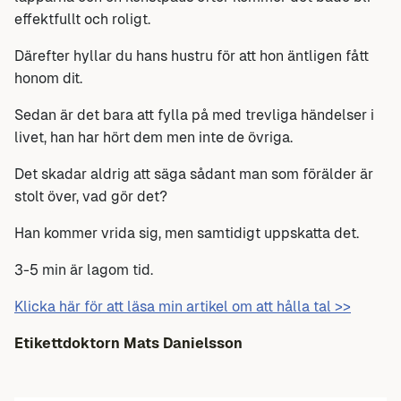
effektfullt och roligt.
Därefter hyllar du hans hustru för att hon äntligen fått
honom dit.
Sedan är det bara att fylla på med trevliga händelser i
livet, han har hört dem men inte de övriga.
Det skadar aldrig att säga sådant man som förälder är
stolt över, vad gör det?
Han kommer vrida sig, men samtidigt uppskatta det.
3-5 min är lagom tid.
Klicka här för att läsa min artikel om att hålla tal >>
Etikettdoktorn Mats Danielsson