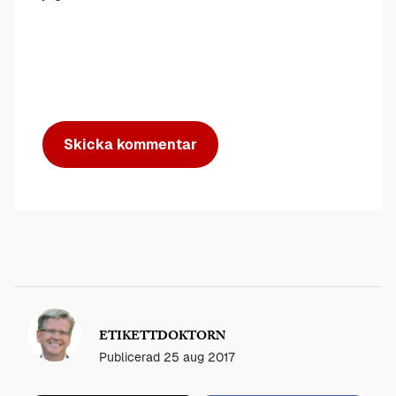
ETIKETTDOKTORN
Publicerad
25 aug 2017