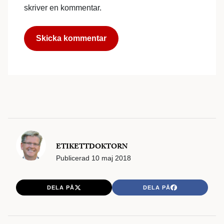
skriver en kommentar.
ETIKETTDOKTORN
Publicerad
10 maj 2018
DELA PÅ
DELA PÅ