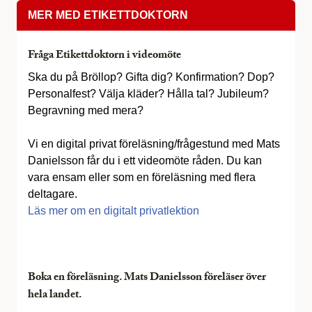
MER MED ETIKETTDOKTORN
Fråga Etikettdoktorn i videomöte
Ska du på Bröllop? Gifta dig? Konfirmation? Dop?
Personalfest? Välja kläder? Hålla tal? Jubileum?
Begravning med mera?
Vi en digital privat föreläsning/frågestund med Mats
Danielsson får du i ett videomöte råden. Du kan
vara ensam eller som en föreläsning med flera
deltagare.
Läs mer om en digitalt privatlektion
Boka en föreläsning. Mats Danielsson föreläser över
hela landet.