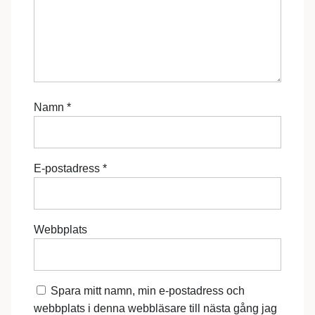
Namn
*
E-postadress
*
Webbplats
Spara mitt namn, min e-postadress och
webbplats i denna webbläsare till nästa gång jag