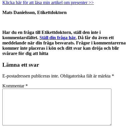
Klicka här för att läsa min artikel om presenter >>
Mats Danielsson, Etikettdoktorn
Har du en fråga till Etikettdoktorn, ställ den inte i
kommentarsfältet.
Ställ din fråga här.
Då får du även ett
meddelande när din fråga besvarats. Frågor i kommentarerna
kommer inte placeras i kön och ditt svar kan dröja och blir
svårare för dig att hitta
Lämna ett svar
E-postadressen publiceras inte.
Obligatoriska fält är märkta
*
Kommentar
*