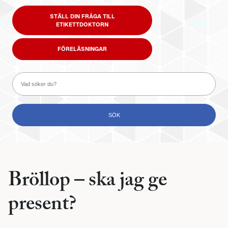
STÄLL DIN FRÅGA TILL
ETIKETTDOKTORN
FÖRELÄSNINGAR
Bröllop – ska jag ge
present?