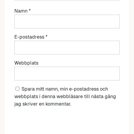
Namn
*
E-postadress
*
Webbplats
Spara mitt namn, min e-postadress och
webbplats i denna webbläsare till nästa gång
jag skriver en kommentar.