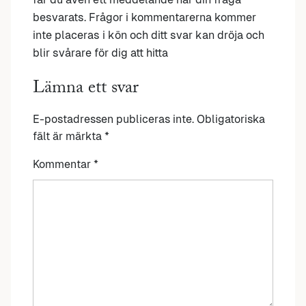
besvarats. Frågor i kommentarerna kommer
inte placeras i kön och ditt svar kan dröja och
blir svårare för dig att hitta
Lämna ett svar
E-postadressen publiceras inte.
Obligatoriska
fält är märkta
*
Kommentar
*