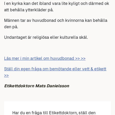
I en kyrka kan det ibland vara lite kyligt och därmed ok
att behålla ytterkläder på.
Männen tar av huvudbonad och kvinnorna kan behålla
den på.
Undantaget är religiösa eller kulturella skäl.
Läs mer i min artikel om huvudbonad >> >>
Ställ din egen fråga om bemötande eller vett & etikett
>>
Etikettdoktorn Mats Danielsson
Har du en fråga till Etikettdoktorn, ställ den