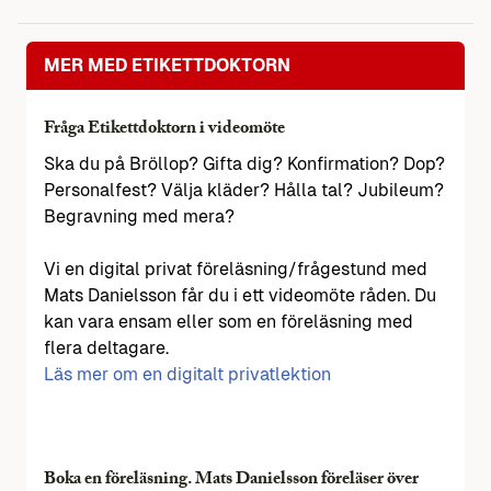
MER MED ETIKETTDOKTORN
Fråga Etikettdoktorn i videomöte
Ska du på Bröllop? Gifta dig? Konfirmation? Dop?
Personalfest? Välja kläder? Hålla tal? Jubileum?
Begravning med mera?
Vi en digital privat föreläsning/frågestund med
Mats Danielsson får du i ett videomöte råden. Du
kan vara ensam eller som en föreläsning med
flera deltagare.
Läs mer om en digitalt privatlektion
Boka en föreläsning. Mats Danielsson föreläser över