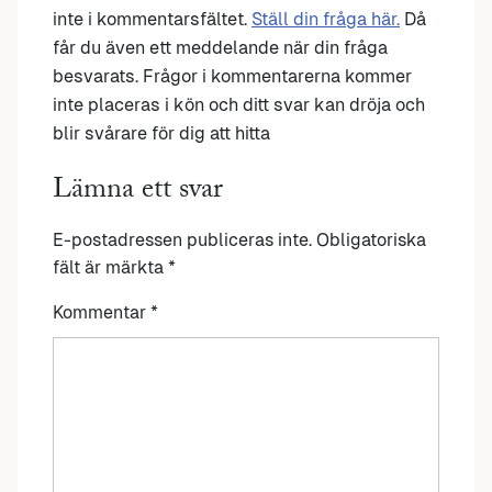
inte i kommentarsfältet.
Ställ din fråga här.
Då
får du även ett meddelande när din fråga
besvarats. Frågor i kommentarerna kommer
inte placeras i kön och ditt svar kan dröja och
blir svårare för dig att hitta
Lämna ett svar
E-postadressen publiceras inte.
Obligatoriska
fält är märkta
*
Kommentar
*