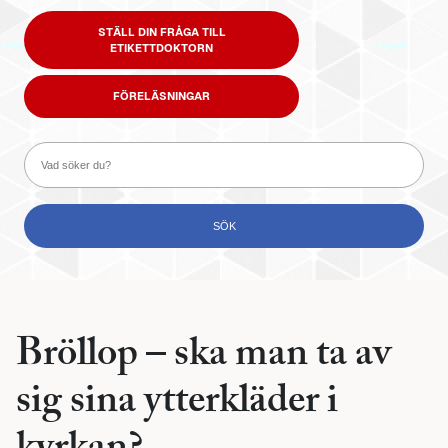
STÄLL DIN FRÅGA TILL
ETIKETTDOKTORN
FÖRELÄSNINGAR
Bröllop – ska man ta av
sig sina ytterkläder i