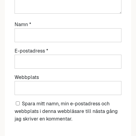
Namn
*
E-postadress
*
Webbplats
Spara mitt namn, min e-postadress och
webbplats i denna webbläsare till nästa gång
jag skriver en kommentar.