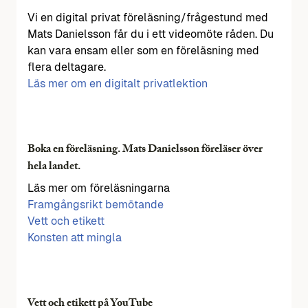
Vi en digital privat föreläsning/frågestund med
Mats Danielsson får du i ett videomöte råden. Du
kan vara ensam eller som en föreläsning med
flera deltagare.
Läs mer om en digitalt privatlektion
Boka en föreläsning. Mats Danielsson föreläser över
hela landet.
Läs mer om föreläsningarna
Framgångsrikt bemötande
Vett och etikett
Konsten att mingla
Vett och etikett på YouTube