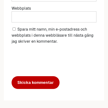
Webbplats
Spara mitt namn, min e-postadress och
webbplats i denna webbläsare till nästa gång
jag skriver en kommentar.