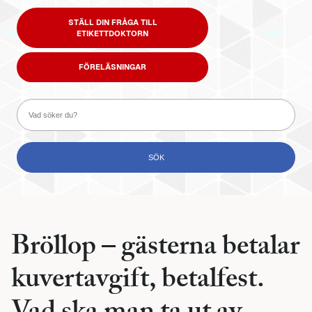
STÄLL DIN FRÅGA TILL
ETIKETTDOKTORN
FÖRELÄSNINGAR
Bröllop – gästerna betalar
kuvertavgift, betalfest.