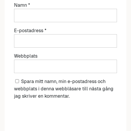
Namn
*
E-postadress
*
Webbplats
Spara mitt namn, min e-postadress och
webbplats i denna webbläsare till nästa gång
jag skriver en kommentar.