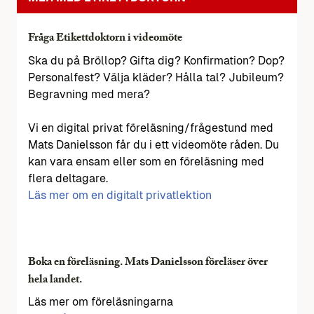
Fråga Etikettdoktorn i videomöte
Ska du på Bröllop? Gifta dig? Konfirmation? Dop?
Personalfest? Välja kläder? Hålla tal? Jubileum?
Begravning med mera?
Vi en digital privat föreläsning/frågestund med
Mats Danielsson får du i ett videomöte råden. Du
kan vara ensam eller som en föreläsning med
flera deltagare.
Läs mer om en digitalt privatlektion
Boka en föreläsning. Mats Danielsson föreläser över
hela landet.
Läs mer om föreläsningarna