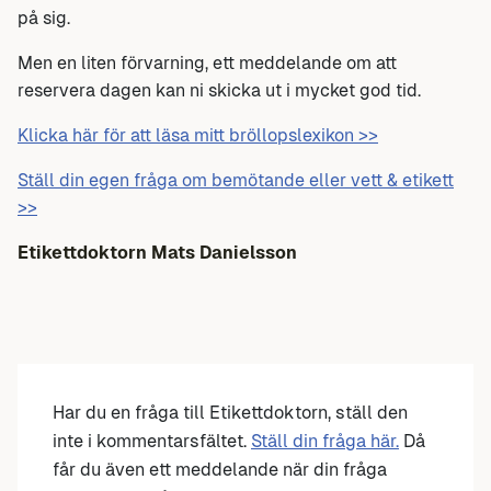
på sig.
Men en liten förvarning, ett meddelande om att
reservera dagen kan ni skicka ut i mycket god tid.
Klicka här för att läsa mitt bröllopslexikon >>
Ställ din egen fråga om bemötande eller vett & etikett
>>
Etikettdoktorn
Mats Danielsson
Har du en fråga till Etikettdoktorn, ställ den
inte i kommentarsfältet.
Ställ din fråga här.
Då
får du även ett meddelande när din fråga