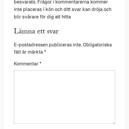
besvarats. Frågor i kommentarerna kommer
inte placeras i kön och ditt svar kan dröja och
blir svårare för dig att hitta
Lämna ett svar
E-postadressen publiceras inte.
Obligatoriska
fält är märkta
*
Kommentar
*