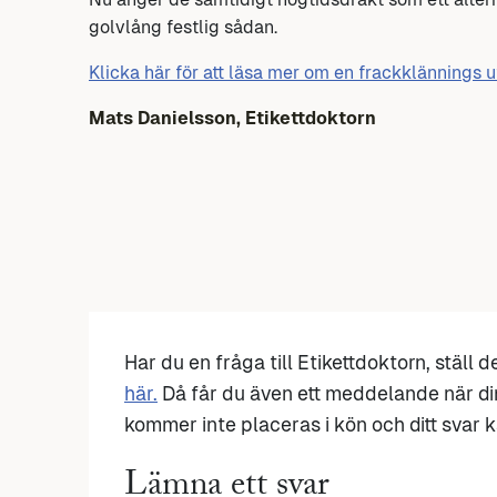
golvlång festlig sådan.
Klicka här för att läsa mer om en frackklännings 
Mats Danielsson, Etikettdoktorn
Har du en fråga till Etikettdoktorn, ställ 
här.
Då får du även ett meddelande när di
kommer inte placeras i kön och ditt svar ka
Lämna ett svar