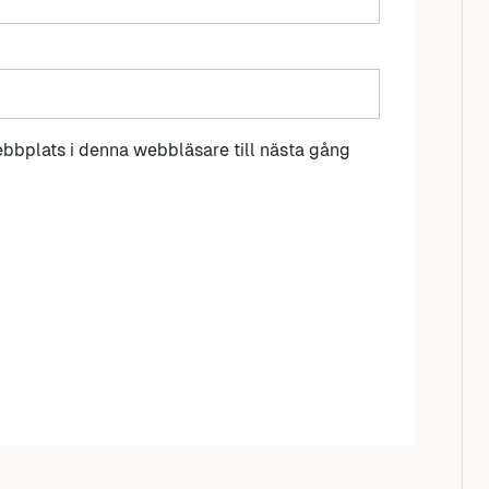
bbplats i denna webbläsare till nästa gång