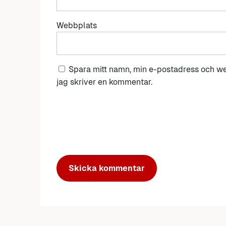
Webbplats
Spara mitt namn, min e-postadress och we
jag skriver en kommentar.