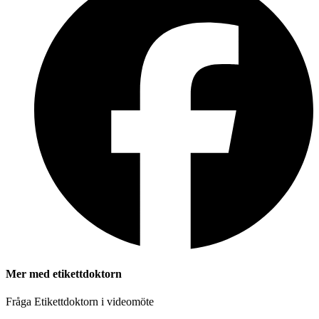
Mer med etikettdoktorn
Fråga Etikettdoktorn i videomöte