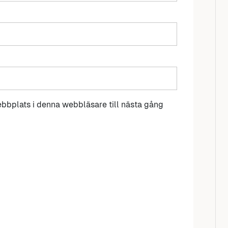
bbplats i denna webbläsare till nästa gång