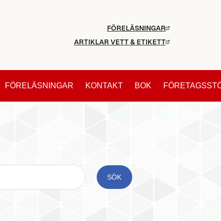
FÖRELÄSNINGAR
ARTIKLAR VETT & ETIKETT
FÖRELÄSNINGAR
KONTAKT
BOK
FÖRETAGSST