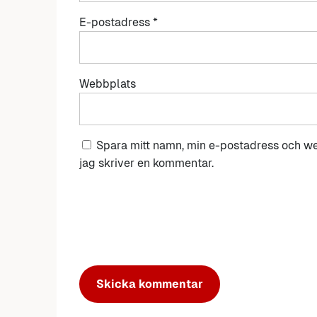
E-postadress
*
Webbplats
Spara mitt namn, min e-postadress och we
jag skriver en kommentar.