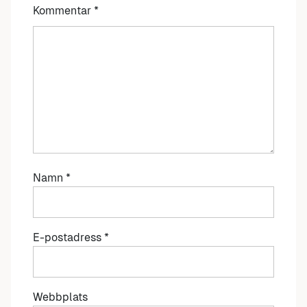
Kommentar
*
Namn
*
E-postadress
*
Webbplats