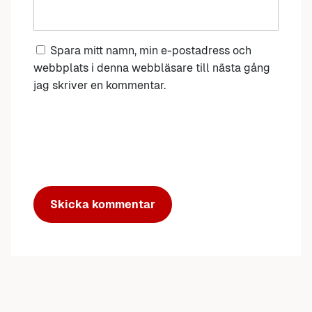
Spara mitt namn, min e-postadress och
webbplats i denna webbläsare till nästa gång
jag skriver en kommentar.