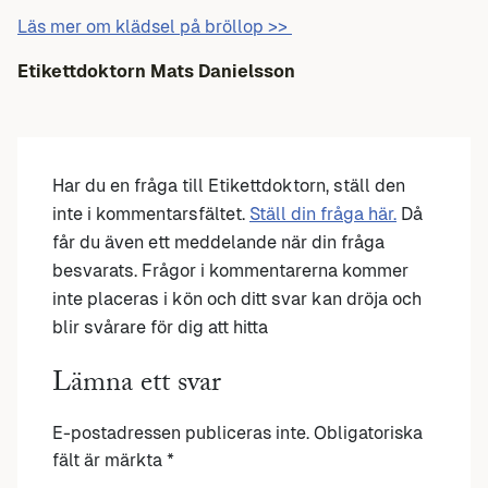
Läs mer om klädsel på bröllop >>
Etikettdoktorn Mats Danielsson
Har du en fråga till Etikettdoktorn, ställ den
inte i kommentarsfältet.
Ställ din fråga här.
Då
får du även ett meddelande när din fråga
besvarats. Frågor i kommentarerna kommer
inte placeras i kön och ditt svar kan dröja och
blir svårare för dig att hitta
Lämna ett svar
E-postadressen publiceras inte.
Obligatoriska
fält är märkta
*