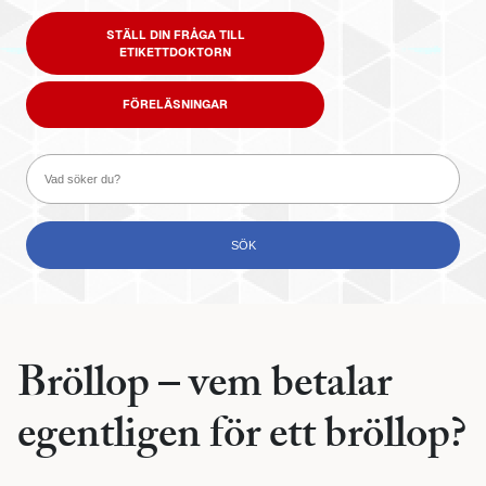
STÄLL DIN FRÅGA TILL
ETIKETTDOKTORN
FÖRELÄSNINGAR
Bröllop – vem betalar
egentligen för ett bröllop?