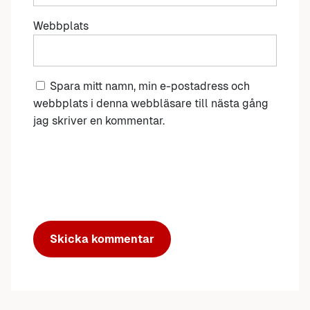
Webbplats
Spara mitt namn, min e-postadress och
webbplats i denna webbläsare till nästa gång
jag skriver en kommentar.