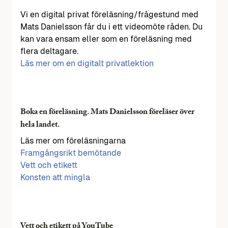
Vi en digital privat föreläsning/frågestund med
Mats Danielsson får du i ett videomöte råden. Du
kan vara ensam eller som en föreläsning med
flera deltagare.
Läs mer om en digitalt privatlektion
Boka en föreläsning. Mats Danielsson föreläser över
hela landet.
Läs mer om föreläsningarna
Framgångsrikt bemötande
Vett och etikett
Konsten att mingla
Vett och etikett på YouTube